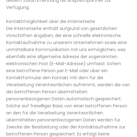
diesem Zusammenhang als Ansprechpartner zur
Verfügung.
Kontaktmöglichkeit über die Internetseite
Die Internetseite enthält aufgrund von gesetzlichen
Vorschriften Angaben, die eine schnelle elektronische
Kontaktaufnahme zu unserem Unternehmen sowie eine
unmittelbare Kommunikation mit uns ermöglichen, was
ebenfalls eine allgemeine Adresse der sogenannten
elektronischen Post (E-Mail-Adresse) umfasst. Sofern
eine betroffene Person per E-Mail oder über ein
Kontaktformular den Kontakt mit dem für die
Verarbeitung Verantwortlichen aufnimmt, werden die von
der betroffenen Person übermittelten
personenbezogenen Daten automatisch gespeichert.
Solche auf freiwilliger Basis von einer betroffenen Person
an den für die Verarbeitung Verantwortlichen
übermittelten personenbezogenen Daten werden für
Zwecke der Bearbeitung oder der Kontaktaufnahme zur
betroffenen Person gespeichert. Es erfolgt keine