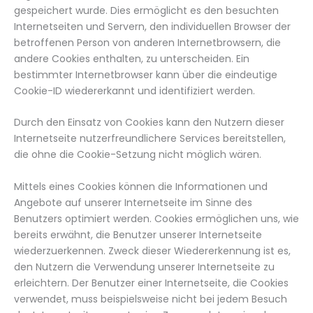
gespeichert wurde. Dies ermöglicht es den besuchten
Internetseiten und Servern, den individuellen Browser der
betroffenen Person von anderen Internetbrowsern, die
andere Cookies enthalten, zu unterscheiden. Ein
bestimmter Internetbrowser kann über die eindeutige
Cookie-ID wiedererkannt und identifiziert werden.
Durch den Einsatz von Cookies kann den Nutzern dieser
Internetseite nutzerfreundlichere Services bereitstellen,
die ohne die Cookie-Setzung nicht möglich wären.
Mittels eines Cookies können die Informationen und
Angebote auf unserer Internetseite im Sinne des
Benutzers optimiert werden. Cookies ermöglichen uns, wie
bereits erwähnt, die Benutzer unserer Internetseite
wiederzuerkennen. Zweck dieser Wiedererkennung ist es,
den Nutzern die Verwendung unserer Internetseite zu
erleichtern. Der Benutzer einer Internetseite, die Cookies
verwendet, muss beispielsweise nicht bei jedem Besuch