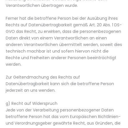
Verantwortlichen übertragen wurde.
Ferner hat die betroffene Person bei der Ausübung ihres
Rechts auf Datenübertragbarkeit gemäß Art. 20 Abs. 1 DS-
GVO das Recht, zu erwirken, dass die personenbezogenen
Daten direkt von einem Verantwortlichen an einen
anderen Verantwortlichen übermittelt werden, soweit dies
technisch machbar ist und sofern hiervon nicht die
Rechte und Freiheiten anderer Personen beeinträchtigt
werden.
Zur Geltendmachung des Rechts auf
Datenübertragbarkeit kann sich die betroffene Person
jederzeit an uns wenden.
g) Recht auf Widerspruch
Jede von der Verarbeitung personenbezogener Daten
betroffene Person hat das vom Europäischen Richtlinien-
und Verordnungsgeber gewährte Recht, aus Gründen, die