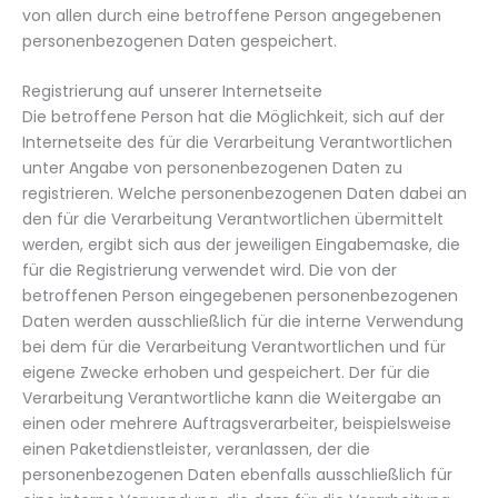
von allen durch eine betroffene Person angegebenen
personenbezogenen Daten gespeichert.
Registrierung auf unserer Internetseite
Die betroffene Person hat die Möglichkeit, sich auf der
Internetseite des für die Verarbeitung Verantwortlichen
unter Angabe von personenbezogenen Daten zu
registrieren. Welche personenbezogenen Daten dabei an
den für die Verarbeitung Verantwortlichen übermittelt
werden, ergibt sich aus der jeweiligen Eingabemaske, die
für die Registrierung verwendet wird. Die von der
betroffenen Person eingegebenen personenbezogenen
Daten werden ausschließlich für die interne Verwendung
bei dem für die Verarbeitung Verantwortlichen und für
eigene Zwecke erhoben und gespeichert. Der für die
Verarbeitung Verantwortliche kann die Weitergabe an
einen oder mehrere Auftragsverarbeiter, beispielsweise
einen Paketdienstleister, veranlassen, der die
personenbezogenen Daten ebenfalls ausschließlich für