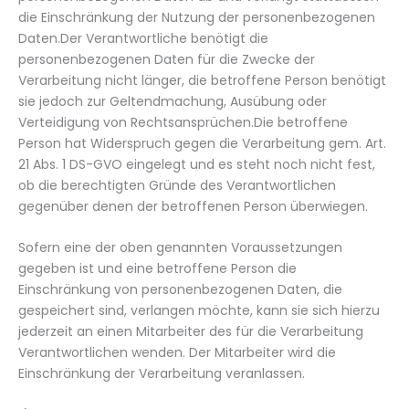
die Einschränkung der Nutzung der personenbezogenen
Daten.Der Verantwortliche benötigt die
personenbezogenen Daten für die Zwecke der
Verarbeitung nicht länger, die betroffene Person benötigt
sie jedoch zur Geltendmachung, Ausübung oder
Verteidigung von Rechtsansprüchen.Die betroffene
Person hat Widerspruch gegen die Verarbeitung gem. Art.
21 Abs. 1 DS-GVO eingelegt und es steht noch nicht fest,
ob die berechtigten Gründe des Verantwortlichen
gegenüber denen der betroffenen Person überwiegen.
Sofern eine der oben genannten Voraussetzungen
gegeben ist und eine betroffene Person die
Einschränkung von personenbezogenen Daten, die
gespeichert sind, verlangen möchte, kann sie sich hierzu
jederzeit an einen Mitarbeiter des für die Verarbeitung
Verantwortlichen wenden. Der Mitarbeiter wird die
Einschränkung der Verarbeitung veranlassen.