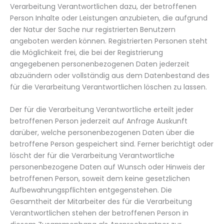
Verarbeitung Verantwortlichen dazu, der betroffenen
Person Inhalte oder Leistungen anzubieten, die aufgrund
der Natur der Sache nur registrierten Benutzern
angeboten werden können. Registrierten Personen steht
die Möglichkeit frei, die bei der Registrierung
angegebenen personenbezogenen Daten jederzeit
abzuändern oder vollständig aus dem Datenbestand des
für die Verarbeitung Verantwortlichen löschen zu lassen.
Der für die Verarbeitung Verantwortliche erteilt jeder
betroffenen Person jederzeit auf Anfrage Auskunft
darüber, welche personenbezogenen Daten über die
betroffene Person gespeichert sind. Ferner berichtigt oder
löscht der für die Verarbeitung Verantwortliche
personenbezogene Daten auf Wunsch oder Hinweis der
betroffenen Person, soweit dem keine gesetzlichen
Aufbewahrungspflichten entgegenstehen. Die
Gesamtheit der Mitarbeiter des für die Verarbeitung
Verantwortlichen stehen der betroffenen Person in