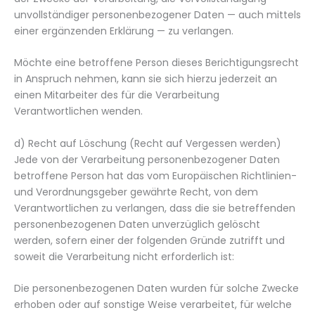
unvollständiger personenbezogener Daten — auch mittels
einer ergänzenden Erklärung — zu verlangen.
Möchte eine betroffene Person dieses Berichtigungsrecht
in Anspruch nehmen, kann sie sich hierzu jederzeit an
einen Mitarbeiter des für die Verarbeitung
Verantwortlichen wenden.
d) Recht auf Löschung (Recht auf Vergessen werden)
Jede von der Verarbeitung personenbezogener Daten
betroffene Person hat das vom Europäischen Richtlinien-
und Verordnungsgeber gewährte Recht, von dem
Verantwortlichen zu verlangen, dass die sie betreffenden
personenbezogenen Daten unverzüglich gelöscht
werden, sofern einer der folgenden Gründe zutrifft und
soweit die Verarbeitung nicht erforderlich ist:
Die personenbezogenen Daten wurden für solche Zwecke
erhoben oder auf sonstige Weise verarbeitet, für welche