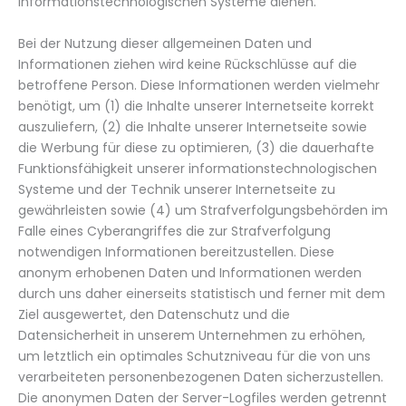
informationstechnologischen Systeme dienen.
Bei der Nutzung dieser allgemeinen Daten und
Informationen ziehen wird keine Rückschlüsse auf die
betroffene Person. Diese Informationen werden vielmehr
benötigt, um (1) die Inhalte unserer Internetseite korrekt
auszuliefern, (2) die Inhalte unserer Internetseite sowie
die Werbung für diese zu optimieren, (3) die dauerhafte
Funktionsfähigkeit unserer informationstechnologischen
Systeme und der Technik unserer Internetseite zu
gewährleisten sowie (4) um Strafverfolgungsbehörden im
Falle eines Cyberangriffes die zur Strafverfolgung
notwendigen Informationen bereitzustellen. Diese
anonym erhobenen Daten und Informationen werden
durch uns daher einerseits statistisch und ferner mit dem
Ziel ausgewertet, den Datenschutz und die
Datensicherheit in unserem Unternehmen zu erhöhen,
um letztlich ein optimales Schutzniveau für die von uns
verarbeiteten personenbezogenen Daten sicherzustellen.
Die anonymen Daten der Server-Logfiles werden getrennt