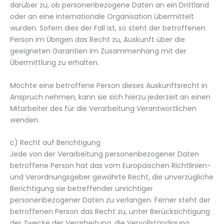
darüber zu, ob personenbezogene Daten an ein Drittland
oder an eine internationale Organisation übermittelt
wurden. Sofern dies der Fall ist, so steht der betroffenen
Person im Übrigen das Recht zu, Auskunft über die
geeigneten Garantien im Zusammenhang mit der
Übermittlung zu erhalten.
Möchte eine betroffene Person dieses Auskunftsrecht in
Anspruch nehmen, kann sie sich hierzu jederzeit an einen
Mitarbeiter des für die Verarbeitung Verantwortlichen
wenden.
c) Recht auf Berichtigung
Jede von der Verarbeitung personenbezogener Daten
betroffene Person hat das vom Europäischen Richtlinien-
und Verordnungsgeber gewährte Recht, die unverzügliche
Berichtigung sie betreffender unrichtiger
personenbezogener Daten zu verlangen. Ferner steht der
betroffenen Person das Recht zu, unter Berücksichtigung
der Zwecke der Verarbeitung, die Vervollständigung