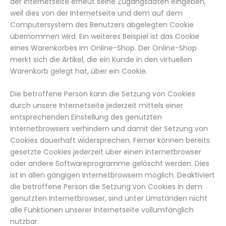
der Internetseite erneut seine Zugangsdaten eingeben,
weil dies von der Internetseite und dem auf dem
Computersystem des Benutzers abgelegten Cookie
übernommen wird. Ein weiteres Beispiel ist das Cookie
eines Warenkorbes im Online-Shop. Der Online-Shop
merkt sich die Artikel, die ein Kunde in den virtuellen
Warenkorb gelegt hat, über ein Cookie.
Die betroffene Person kann die Setzung von Cookies
durch unsere Internetseite jederzeit mittels einer
entsprechenden Einstellung des genutzten
Internetbrowsers verhindern und damit der Setzung von
Cookies dauerhaft widersprechen. Ferner können bereits
gesetzte Cookies jederzeit über einen Internetbrowser
oder andere Softwareprogramme gelöscht werden. Dies
ist in allen gängigen Internetbrowsern möglich. Deaktiviert
die betroffene Person die Setzung von Cookies in dem
genutzten Internetbrowser, sind unter Umständen nicht
alle Funktionen unserer Internetseite vollumfänglich
nutzbar.