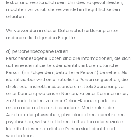
lesbar und verständlich sein. Um dies zu gewährleisten,
möchten wir vorab die verwendeten Begrifflichkeiten
erläutern.
Wir verwenden in dieser Datenschutzerklärung unter
anderem die folgenden Begriffe:
a) personenbezogene Daten
Personenbezogene Daten sind alle Informationen, die sich
auf eine identifizierte oder identifizierbare natürliche
Person (im Folgenden „betroffene Person“) beziehen. Als
identifizierbar wird eine natürliche Person angesehen, die
direkt oder indirekt, insbesondere mittels Zuordnung zu
einer Kennung wie einem Namen, zu einer Kennnummer,
zu Standortdaten, zu einer Online-Kennung oder zu
einem oder mehreren besonderen Merkmalen, die
Ausdruck der physischen, physiologischen, genetischen,
psychischen, wirtschaftlichen, kulturellen oder sozialen
Identität dieser natürlichen Person sind, identifiziert
werden kann.