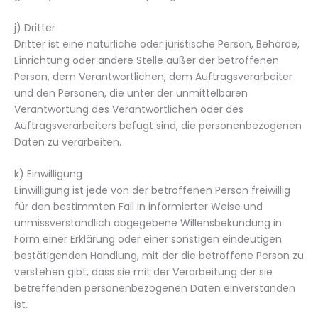
j) Dritter
Dritter ist eine natürliche oder juristische Person, Behörde,
Einrichtung oder andere Stelle außer der betroffenen
Person, dem Verantwortlichen, dem Auftragsverarbeiter
und den Personen, die unter der unmittelbaren
Verantwortung des Verantwortlichen oder des
Auftragsverarbeiters befugt sind, die personenbezogenen
Daten zu verarbeiten.
k) Einwilligung
Einwilligung ist jede von der betroffenen Person freiwillig
für den bestimmten Fall in informierter Weise und
unmissverständlich abgegebene Willensbekundung in
Form einer Erklärung oder einer sonstigen eindeutigen
bestätigenden Handlung, mit der die betroffene Person zu
verstehen gibt, dass sie mit der Verarbeitung der sie
betreffenden personenbezogenen Daten einverstanden
ist.