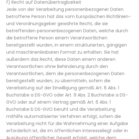
f) Recht auf Datenübertragbarkeit
Jede von der Verarbeitung personenbezogener Daten
betroffene Person hat das vom Europäischen Richtlinien-
und Verordnungsgeber gewährte Recht, die sie
betreffenden personenbezogenen Daten, welche durch
die betroffene Person einem Verantwortlichen
bereitgestellt wurden, in einem strukturierten, gängigen
und maschinenlesbaren Format zu erhalten. Sie hat
außerdem das Recht, diese Daten einem anderen
Verantwortlichen ohne Behinderung durch den
Verantwortlichen, dem die personenbezogenen Daten
bereitgestellt wurden, zu übermitteln, sofern die
Verarbeitung auf der Einwilligung gemäß Art. 6 Abs. 1
Buchstabe a DS-GVO oder Art. 9 Abs. 2 Buchstabe a DS-
GVO oder auf einem Vertrag gemäß Art. 6 Abs. 1
Buchstabe b DS-GVO beruht und die Verarbeitung
mithilfe automatisierter Verfahren erfolgt, sofern die
Verarbeitung nicht für die Wahrnehmung einer Aufgabe
erforderlich ist, die im öffentlichen Interesseliegt oder in
Ausübung öffentlicher Gewalt erfolgt, welche dem