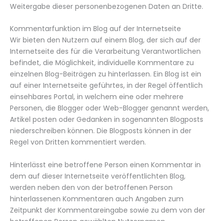
Weitergabe dieser personenbezogenen Daten an Dritte.
Kommentarfunktion im Blog auf der Internetseite
Wir bieten den Nutzern auf einem Blog, der sich auf der
Internetseite des für die Verarbeitung Verantwortlichen
befindet, die Möglichkeit, individuelle Kommentare zu
einzelnen Blog-Beiträgen zu hinterlassen. Ein Blog ist ein
auf einer Internetseite geführtes, in der Regel öffentlich
einsehbares Portal, in welchem eine oder mehrere
Personen, die Blogger oder Web-Blogger genannt werden,
Artikel posten oder Gedanken in sogenannten Blogposts
niederschreiben können. Die Blogposts können in der
Regel von Dritten kommentiert werden.
Hinterlässt eine betroffene Person einen Kommentar in
dem auf dieser Internetseite veröffentlichten Blog,
werden neben den von der betroffenen Person
hinterlassenen Kommentaren auch Angaben zum
Zeitpunkt der Kommentareingabe sowie zu dem von der