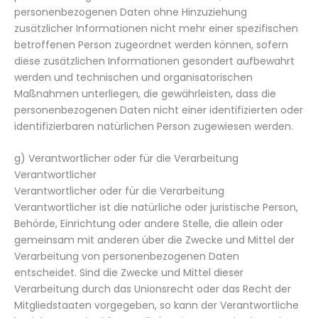
personenbezogenen Daten ohne Hinzuziehung
zusätzlicher Informationen nicht mehr einer spezifischen
betroffenen Person zugeordnet werden können, sofern
diese zusätzlichen Informationen gesondert aufbewahrt
werden und technischen und organisatorischen
Maßnahmen unterliegen, die gewährleisten, dass die
personenbezogenen Daten nicht einer identifizierten oder
identifizierbaren natürlichen Person zugewiesen werden.
g) Verantwortlicher oder für die Verarbeitung
Verantwortlicher
Verantwortlicher oder für die Verarbeitung
Verantwortlicher ist die natürliche oder juristische Person,
Behörde, Einrichtung oder andere Stelle, die allein oder
gemeinsam mit anderen über die Zwecke und Mittel der
Verarbeitung von personenbezogenen Daten
entscheidet. Sind die Zwecke und Mittel dieser
Verarbeitung durch das Unionsrecht oder das Recht der
Mitgliedstaaten vorgegeben, so kann der Verantwortliche