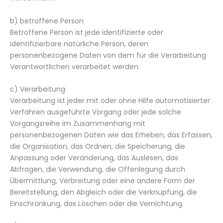
b) betroffene Person
Betroffene Person ist jede identifizierte oder
identifizierbare natürliche Person, deren
personenbezogene Daten von dem für die Verarbeitung
Verantwortlichen verarbeitet werden.
c) Verarbeitung
Verarbeitung ist jeder mit oder ohne Hilfe automatisierter
Verfahren ausgeführte Vorgang oder jede solche
Vorgangsreihe im Zusammenhang mit
personenbezogenen Daten wie das Erheben, das Erfassen,
die Organisation, das Ordnen, die Speicherung, die
Anpassung oder Veränderung, das Auslesen, das
Abfragen, die Verwendung, die Offenlegung durch
Übermittlung, Verbreitung oder eine andere Form der
Bereitstellung, den Abgleich oder die Verknüpfung, die
Einschränkung, das Löschen oder die Vernichtung.