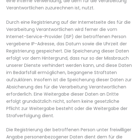
eine interne Verwendung, die dem für die Verarbeitung
Verantwortlichen zuzurechnen ist, nutzt.
Durch eine Registrierung auf der Internetseite des für die
Verarbeitung Verantwortlichen wird ferner die vom
Internet-Service-Provider (ISP) der betroffenen Person
vergebene IP-Adresse, das Datum sowie die Uhrzeit der
Registrierung gespeichert. Die Speicherung dieser Daten
erfolgt vor dem Hintergrund, dass nur so der Missbrauch
unserer Dienste verhindert werden kann, und diese Daten
im Bedarfsfall ermöglichen, begangene Straftaten
aufzuklären. Insofern ist die Speicherung dieser Daten zur
Absicherung des für die Verarbeitung Verantwortlichen
erforderlich. Eine Weitergabe dieser Daten an Dritte
erfolgt grundsätzlich nicht, sofern keine gesetzliche
Pflicht zur Weitergabe besteht oder die Weitergabe der
Strafverfolgung dient.
Die Registrierung der betroffenen Person unter freiwilliger
Angabe personenbezogener Daten dient dem für die