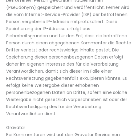
betroffenen Person gewählten Nutzernamen
(Pseudonym) gespeichert und veröffentlicht. Ferner wird
die vom Internet-Service-Provider (ISP) der betroffenen
Person vergebene IP-Adresse mitprotokolliert. Diese
Speicherung der IP-Adresse erfolgt aus
Sicherheitsgründen und für den Fall, dass die betroffene
Person durch einen abgegebenen Kommentar die Rechte
Dritter verletzt oder rechtswidrige Inhalte postet. Die
Speicherung dieser personenbezogenen Daten erfolgt
daher im eigenen Interesse des für die Verarbeitung
Verantwortlichen, damit sich dieser im Falle einer
Rechtsverletzung gegebenenfalls exkulpieren könnte. Es
erfolgt keine Weitergabe dieser erhobenen
personenbezogenen Daten an Dritte, sofern eine solche
Weitergabe nicht gesetzlich vorgeschrieben ist oder der
Rechtsverteidigung des für die Verarbeitung
Verantwortlichen dient.
Gravatar
Bei Kommentaren wird auf den Gravatar Service von