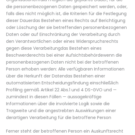
die personenbezogenen Daten gespeichert werden, oder,
falls dies nicht möglich ist, die Kriterien für die Festlegung
dieser Dauerdas Bestehen eines Rechts auf Berichtigung
oder Löschung der sie betreffenden personenbezogenen
Daten oder auf Einschränkung der Verarbeitung durch
den Verantwortlichen oder eines Widerspruchsrechts
gegen diese Verarbeitungdas Bestehen eines
Beschwerderechts bei einer Aufsichtsbehördewenn die
personenbezogenen Daten nicht bei der betroffenen
Person erhoben werden: Alle verfügbaren Informationen
über die Herkunft der Datendas Bestehen einer
automatisierten Entscheidungsfindung einschließlich
Profiling gemäß Artikel 22 Abs.1 und 4 DS-GVO und —
zumindest in diesen Fällen — aussagekräftige
Informationen über die involvierte Logik sowie die
Tragweite und die angestrebten Auswirkungen einer
derartigen Verarbeitung für die betroffene Person
Ferner steht der betroffenen Person ein Auskunftsrecht