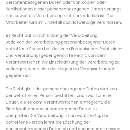
personenbezogenen Daten oder von Kopien oder
Replikationen dieser personenbezogenen Daten verlangt
hat, soweit die Verarbeitung nicht erforderlich ist. Der
Mitarbeiter wird im Einzelfall das Notwendige veranlassen.
e) Recht auf Einschränkung der Verarbeitung
Jede von der Verarbeitung personenbezogener Daten
betroffene Person hat das vom Europäischen Richtlinien-
und Verordnungsgeber gewährte Recht, von dem
Verantwortlichen die Einschränkung der Verarbeitung zu
verlangen, wenn eine der folgenden Voraussetzungen
gegeben ist:
Die Richtigkeit der personenbezogenen Daten wird von
der betroffenen Person bestritten, und zwar für eine
Dauer, die es dem Verantwortlichen ermöglicht, die
Richtigkeit der personenbezogenen Daten zu
überprüfen.Die Verarbeitung ist unrechtmäßig, die
betroffene Person lehnt die Löschung der
personenbezogenen Daten ab und verlangt stattdessen