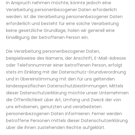
in Anspruch nehmen möchte, könnte jedoch eine
Verarbeitung personenbezogener Daten erforderlich
werden. Ist die Verarbeitung personenbezogener Daten
erforderlich und besteht für eine solche Verarbeitung
keine gesetzliche Grundlage, holen wir generell eine
Einwilligung der betroffenen Person ein.
Die Verarbeitung personenbezogener Daten,
beispielsweise des Namens, der Anschrift, E-Mail-Adresse
oder Telefonnummer einer betroffenen Person, erfolgt
stets im Einklang mit der Datenschutz-Grundverordnung
und in Übereinstimmung mit den für uns geltenden
landesspezifischen Datenschutzbestimmungen. Mittels
dieser Datenschutzerklärung möchte unser Unternehmen
die Öffentlichkeit über Art, Umfang und Zweck der von
uns erhobenen, genutzten und verarbeiteten
personenbezogenen Daten informieren. Ferner werden
betroffene Personen mittels dieser Datenschutzerklärung
über die ihnen zustehenden Rechte aufgeklärt.