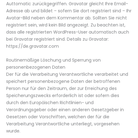
Auttomatic zurückgegriffen. Gravatar gleicht Ihre Email-
Adresse ab und bildet – sofern Sie dort registriert sind – Ihr
Avatar-Bild neben dem Kommentar ab. Sollten Sie nicht
registriert sein, wird kein Bild angezeigt. Zu beachten ist,
dass alle registrierten WordPress-User automatisch auch
bei Gravatar registriert sind. Details zu Gravatar:
https://de.gravatar.com
Routinemäßige Löschung und Sperrung von
personenbezogenen Daten
Der für die Verarbeitung Verantwortliche verarbeitet und
speichert personenbezogene Daten der betroffenen
Person nur für den Zeitraum, der zur Erreichung des
Speicherungszwecks erforderlich ist oder sofern dies
durch den Europäischen Richtlinien- und
Verordnungsgeber oder einen anderen Gesetzgeber in
Gesetzen oder Vorschriften, welchen der für die
Verarbeitung Verantwortliche unterliegt, vorgesehen
wurde.