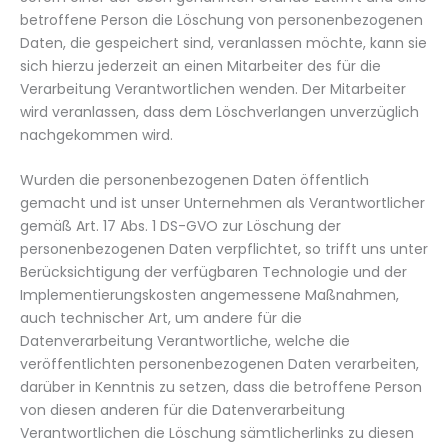
betroffene Person die Löschung von personenbezogenen
Daten, die gespeichert sind, veranlassen möchte, kann sie
sich hierzu jederzeit an einen Mitarbeiter des für die
Verarbeitung Verantwortlichen wenden. Der Mitarbeiter
wird veranlassen, dass dem Löschverlangen unverzüglich
nachgekommen wird.
Wurden die personenbezogenen Daten öffentlich
gemacht und ist unser Unternehmen als Verantwortlicher
gemäß Art. 17 Abs. 1 DS-GVO zur Löschung der
personenbezogenen Daten verpflichtet, so trifft uns unter
Berücksichtigung der verfügbaren Technologie und der
Implementierungskosten angemessene Maßnahmen,
auch technischer Art, um andere für die
Datenverarbeitung Verantwortliche, welche die
veröffentlichten personenbezogenen Daten verarbeiten,
darüber in Kenntnis zu setzen, dass die betroffene Person
von diesen anderen für die Datenverarbeitung
Verantwortlichen die Löschung sämtlicherlinks zu diesen