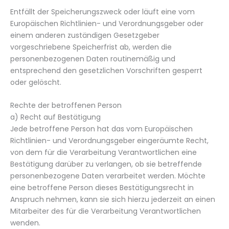
Entfällt der Speicherungszweck oder läuft eine vom
Europäischen Richtlinien- und Verordnungsgeber oder
einem anderen zuständigen Gesetzgeber
vorgeschriebene Speicherfrist ab, werden die
personenbezogenen Daten routinemäßig und
entsprechend den gesetzlichen Vorschriften gesperrt
oder gelöscht.
Rechte der betroffenen Person
a) Recht auf Bestätigung
Jede betroffene Person hat das vom Europäischen
Richtlinien- und Verordnungsgeber eingeräumte Recht,
von dem für die Verarbeitung Verantwortlichen eine
Bestätigung darüber zu verlangen, ob sie betreffende
personenbezogene Daten verarbeitet werden. Möchte
eine betroffene Person dieses Bestätigungsrecht in
Anspruch nehmen, kann sie sich hierzu jederzeit an einen
Mitarbeiter des für die Verarbeitung Verantwortlichen
wenden.