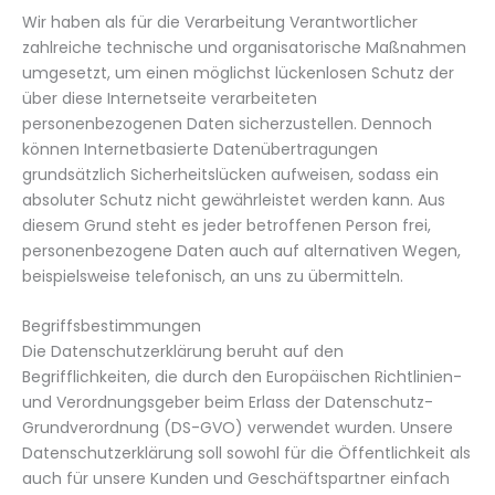
Wir haben als für die Verarbeitung Verantwortlicher
zahlreiche technische und organisatorische Maßnahmen
umgesetzt, um einen möglichst lückenlosen Schutz der
über diese Internetseite verarbeiteten
personenbezogenen Daten sicherzustellen. Dennoch
können Internetbasierte Datenübertragungen
grundsätzlich Sicherheitslücken aufweisen, sodass ein
absoluter Schutz nicht gewährleistet werden kann. Aus
diesem Grund steht es jeder betroffenen Person frei,
personenbezogene Daten auch auf alternativen Wegen,
beispielsweise telefonisch, an uns zu übermitteln.
Begriffsbestimmungen
Die Datenschutzerklärung beruht auf den
Begrifflichkeiten, die durch den Europäischen Richtlinien-
und Verordnungsgeber beim Erlass der Datenschutz-
Grundverordnung (DS-GVO) verwendet wurden. Unsere
Datenschutzerklärung soll sowohl für die Öffentlichkeit als
auch für unsere Kunden und Geschäftspartner einfach