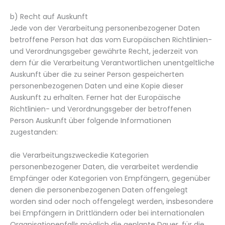
b) Recht auf Auskunft
Jede von der Verarbeitung personenbezogener Daten
betroffene Person hat das vom Europäischen Richtlinien-
und Verordnungsgeber gewährte Recht, jederzeit von
dem für die Verarbeitung Verantwortlichen unentgeltliche
Auskunft über die zu seiner Person gespeicherten
personenbezogenen Daten und eine Kopie dieser
Auskunft zu erhalten. Ferner hat der Europäische
Richtlinien- und Verordnungsgeber der betroffenen
Person Auskunft über folgende Informationen
zugestanden:
die Verarbeitungszweckedie Kategorien
personenbezogener Daten, die verarbeitet werdendie
Empfänger oder Kategorien von Empfängern, gegenüber
denen die personenbezogenen Daten offengelegt
worden sind oder noch offengelegt werden, insbesondere
bei Empfängern in Drittländern oder bei internationalen
Organisationenfalls möglich die geplante Dauer, für die