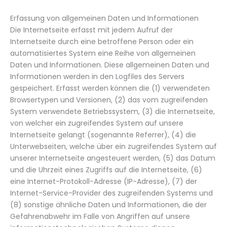
Erfassung von allgemeinen Daten und Informationen
Die Internetseite erfasst mit jedem Aufruf der
Internetseite durch eine betroffene Person oder ein
automatisiertes System eine Reihe von allgemeinen
Daten und Informationen. Diese allgemeinen Daten und
Informationen werden in den Logfiles des Servers
gespeichert. Erfasst werden können die (1) verwendeten
Browsertypen und Versionen, (2) das vom zugreifenden
System verwendete Betriebssystem, (3) die Internetseite,
von welcher ein zugreifendes System auf unsere
Internetseite gelangt (sogenannte Referrer), (4) die
Unterwebseiten, welche über ein zugreifendes System auf
unserer Internetseite angesteuert werden, (5) das Datum
und die Uhrzeit eines Zugriffs auf die Internetseite, (6)
eine Internet-Protokoll-Adresse (IP-Adresse), (7) der
Internet-Service-Provider des zugreifenden Systems und
(8) sonstige ähnliche Daten und Informationen, die der
Gefahrenabwehr im Falle von Angriffen auf unsere