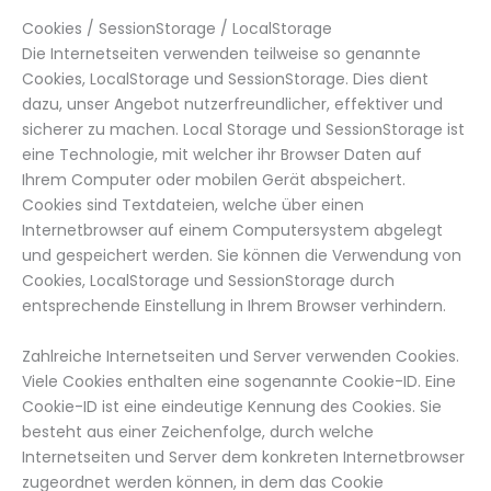
Cookies / SessionStorage / LocalStorage
Die Internetseiten verwenden teilweise so genannte
Cookies, LocalStorage und SessionStorage. Dies dient
dazu, unser Angebot nutzerfreundlicher, effektiver und
sicherer zu machen. Local Storage und SessionStorage ist
eine Technologie, mit welcher ihr Browser Daten auf
Ihrem Computer oder mobilen Gerät abspeichert.
Cookies sind Textdateien, welche über einen
Internetbrowser auf einem Computersystem abgelegt
und gespeichert werden. Sie können die Verwendung von
Cookies, LocalStorage und SessionStorage durch
entsprechende Einstellung in Ihrem Browser verhindern.
Zahlreiche Internetseiten und Server verwenden Cookies.
Viele Cookies enthalten eine sogenannte Cookie-ID. Eine
Cookie-ID ist eine eindeutige Kennung des Cookies. Sie
besteht aus einer Zeichenfolge, durch welche
Internetseiten und Server dem konkreten Internetbrowser
zugeordnet werden können, in dem das Cookie