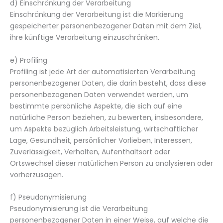
d) Einschränkung der Verarbeitung
Einschränkung der Verarbeitung ist die Markierung
gespeicherter personenbezogener Daten mit dem Ziel,
ihre künftige Verarbeitung einzuschränken.
e) Profiling
Profiling ist jede Art der automatisierten Verarbeitung
personenbezogener Daten, die darin besteht, dass diese
personenbezogenen Daten verwendet werden, um
bestimmte persönliche Aspekte, die sich auf eine
natürliche Person beziehen, zu bewerten, insbesondere,
um Aspekte bezüglich Arbeitsleistung, wirtschaftlicher
Lage, Gesundheit, persönlicher Vorlieben, Interessen,
Zuverlässigkeit, Verhalten, Aufenthaltsort oder
Ortswechsel dieser natürlichen Person zu analysieren oder
vorherzusagen.
f) Pseudonymisierung
Pseudonymisierung ist die Verarbeitung
personenbezogener Daten in einer Weise, auf welche die