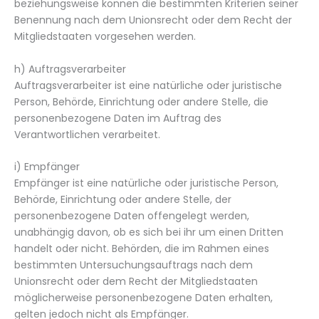
beziehungsweise können die bestimmten Kriterien seiner
Benennung nach dem Unionsrecht oder dem Recht der
Mitgliedstaaten vorgesehen werden.
h) Auftragsverarbeiter
Auftragsverarbeiter ist eine natürliche oder juristische
Person, Behörde, Einrichtung oder andere Stelle, die
personenbezogene Daten im Auftrag des
Verantwortlichen verarbeitet.
i) Empfänger
Empfänger ist eine natürliche oder juristische Person,
Behörde, Einrichtung oder andere Stelle, der
personenbezogene Daten offengelegt werden,
unabhängig davon, ob es sich bei ihr um einen Dritten
handelt oder nicht. Behörden, die im Rahmen eines
bestimmten Untersuchungsauftrags nach dem
Unionsrecht oder dem Recht der Mitgliedstaaten
möglicherweise personenbezogene Daten erhalten,
gelten jedoch nicht als Empfänger.